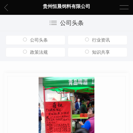
贵州恒晨饲料有限公司
公司头条
公司头条
行业资讯
政策法规
知识共享