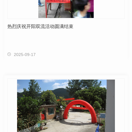
热烈庆祝开阳双流活动圆满结束
2025-09-17