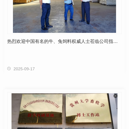
热烈欢迎中国有名的牛、兔饲料权威人士莅临公司指导工作
2025-09-17