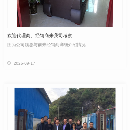
欢迎代理商、经销商来我司考察
图为公司魏总与前来经销商详细介绍情况
2025-09-17