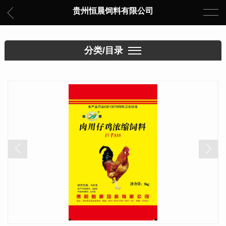
贵州恒晨饲料有限公司
分类/目录