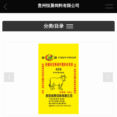
贵州恒晨饲料有限公司
分类/目录