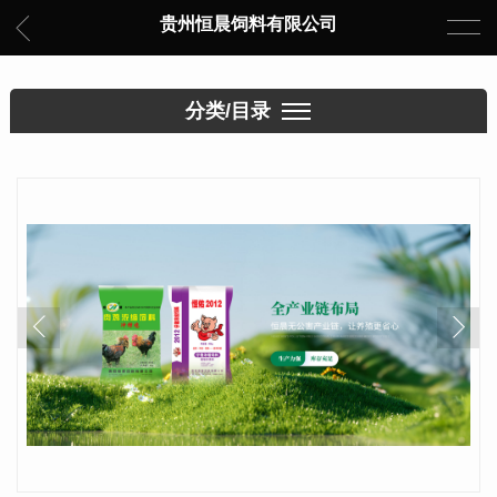
贵州恒晨饲料有限公司
分类/目录